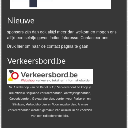
Nieuwe
sponsors zijn dan ook altijd meer dan welkom en mogen ons
altijd een seintje geven indien interesse. Contacteer ons !
Druk hier om naar de contact pagina te gaan
Verkeersbord.be
Nr. 1 webshop van de Benelux Op Verkeersbord.be koop je
alle officiële Belgische verkeersborden. Aanwijzingsborden,
Gebodsborden, Gevaarsborden, borden voor Parkeren en
Stilstaan, Verbodsborden en Voorrangsborden. Al onze
verkeersborden worden gemaakt van aluminium en voorzien
van een reflecterende folie.