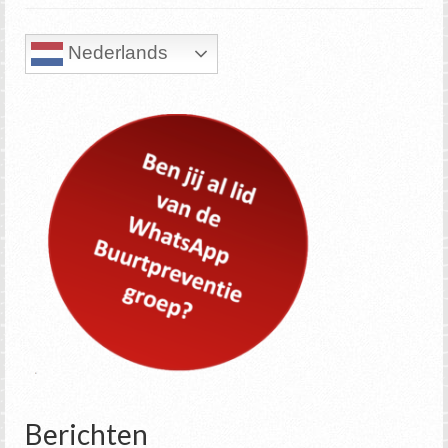
Nederlands
Berichten