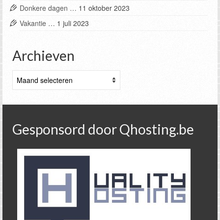
Donkere dagen …
11 oktober 2023
Vakantie …
1 juli 2023
Archieven
Archieven
Gesponsord door Qhosting.be