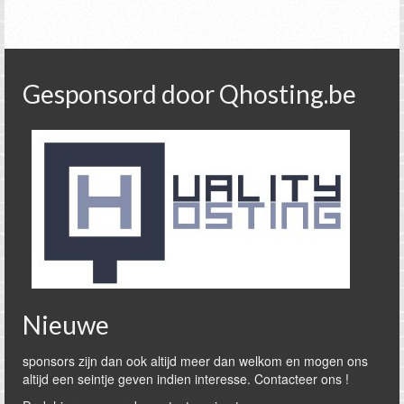
Gesponsord door Qhosting.be
Nieuwe
sponsors zijn dan ook altijd meer dan welkom en mogen ons
altijd een seintje geven indien interesse. Contacteer ons !