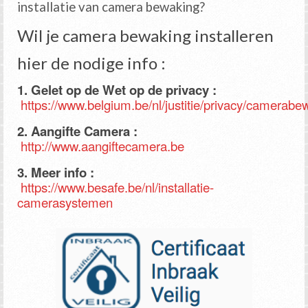
installatie van camera bewaking?
Wil je camera bewaking installeren
hier de nodige info :
1. Gelet op de Wet op de privacy :
https://www.belgium.be/nl/justitie/privacy/camerabe
2. Aangifte Camera :
http://www.aangiftecamera.be
3. Meer info :
https://www.besafe.be/nl/installatie-
camerasystemen