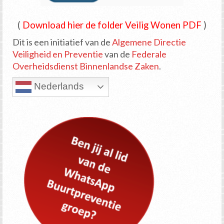
(
Download hier de folder Veilig Wonen PDF
)
Dit is een initiatief van de
Algemene Directie
Veiligheid en Preventie
van de
Federale
Overheidsdienst Binnenlandse Zaken
.
Nederlands