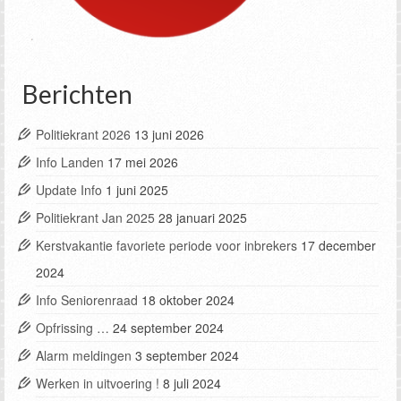
Berichten
Politiekrant 2026
13 juni 2026
Info Landen
17 mei 2026
Update Info
1 juni 2025
Politiekrant Jan 2025
28 januari 2025
Kerstvakantie favoriete periode voor inbrekers
17 december
2024
Info Seniorenraad
18 oktober 2024
Opfrissing …
24 september 2024
Alarm meldingen
3 september 2024
Werken in uitvoering !
8 juli 2024