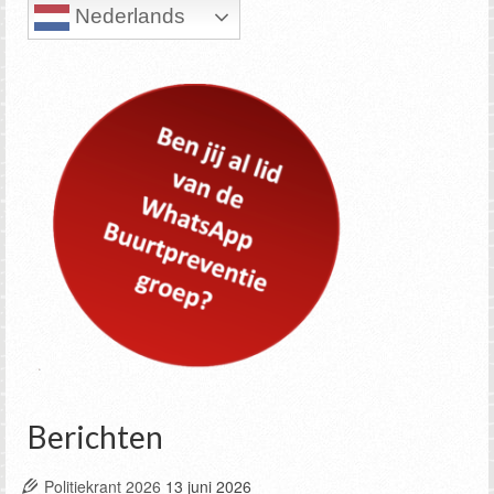
Nederlands
Berichten
Politiekrant 2026
13 juni 2026