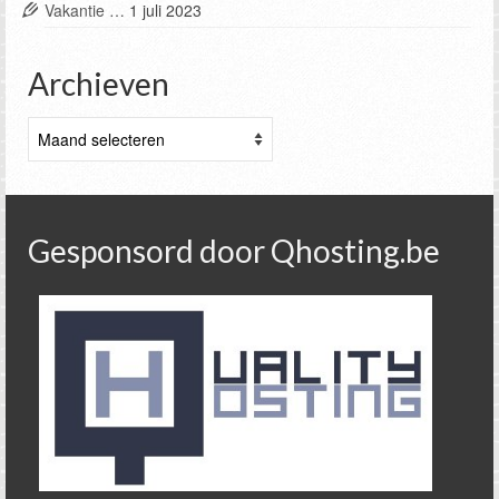
Vakantie …
1 juli 2023
Archieven
Archieven
Gesponsord door Qhosting.be