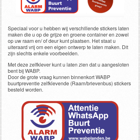
Speciaal voor u hebben wij verschillende stickers laten
maken die u op de grijze en groene container en zowel
op uw raam en/ of deur kunt plaatsen. Het staat u
uiteraard vrij om een eigen ontwerp te laten maken. Dit
zijn slechts enkele voorbeelden.
Met deze zelfklever kunt u laten zien dat u aangesloten
bent bij WABP.
Door de grote vraag kunnen binnenkort WABP
buurtpreventie zelfklevende (Raam/brievenbus) stickers
besteld worden.