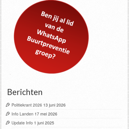
Berichten
Politiekrant 2026
13 juni 2026
Info Landen
17 mei 2026
Update Info
1 juni 2025