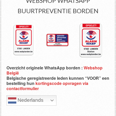
WEBSHOP WHATSAPP
BUURTPREVENTIE BORDEN
Overzicht originele WhatsApp borden :
Webshop
België
Belgische geregistreerde leden kunnen “VOOR” een
bestelling hun
kortingscode opvragen via
contactformulier
Nederlands