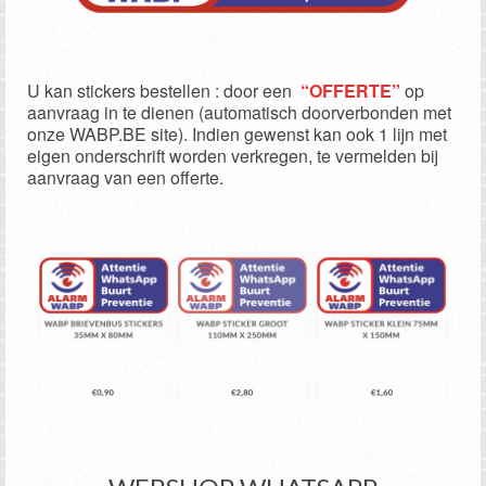
U kan stickers bestellen : door een
“OFFERTE”
op
aanvraag in te dienen (automatisch doorverbonden met
onze WABP.BE site). Indien gewenst kan ook 1 lijn met
eigen onderschrift worden verkregen, te vermelden bij
aanvraag van een offerte.