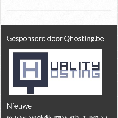
Gesponsord door Qhosting.be
Nieuwe
sponsors zijn dan ook altijd meer dan welkom en mogen ons