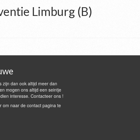
entie Limburg (B)
uwe
 zijn dan ook altijd meer dan
n mogen ons altijd een seintje
dien interesse. Contacteer ons !
r om naar de contact pagina te