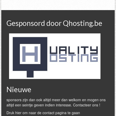
Gesponsord door Qhosting.be
Nieuwe
sponsors zijn dan ook altijd meer dan welkom en mogen ons
altijd een seintje geven indien interesse. Contacteer ons !
Druk hier om naar de contact pagina te gaan