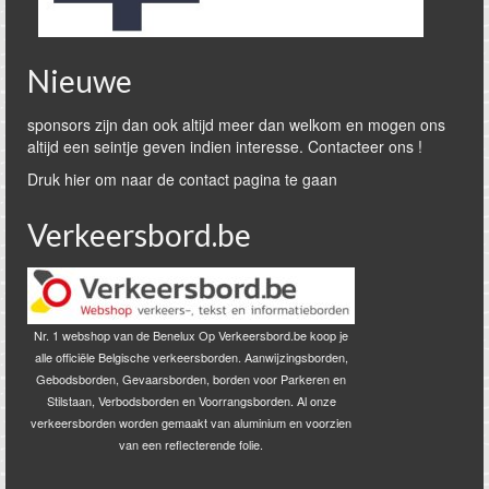
Nieuwe
sponsors zijn dan ook altijd meer dan welkom en mogen ons
altijd een seintje geven indien interesse. Contacteer ons !
Druk hier om naar de contact pagina te gaan
Verkeersbord.be
Nr. 1 webshop van de Benelux Op Verkeersbord.be koop je
alle officiële Belgische verkeersborden. Aanwijzingsborden,
Gebodsborden, Gevaarsborden, borden voor Parkeren en
Stilstaan, Verbodsborden en Voorrangsborden. Al onze
verkeersborden worden gemaakt van aluminium en voorzien
van een reflecterende folie.