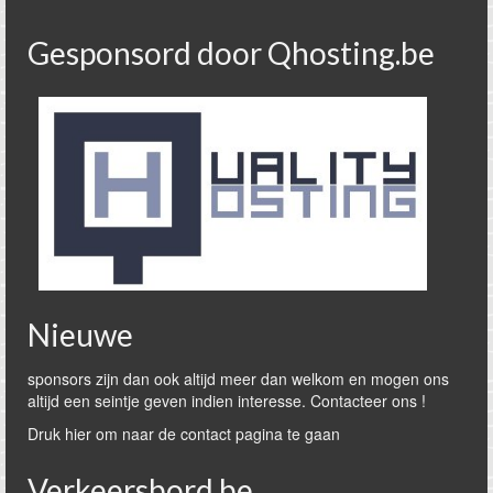
Gesponsord door Qhosting.be
Nieuwe
sponsors zijn dan ook altijd meer dan welkom en mogen ons
altijd een seintje geven indien interesse. Contacteer ons !
Druk hier om naar de contact pagina te gaan
Verkeersbord.be