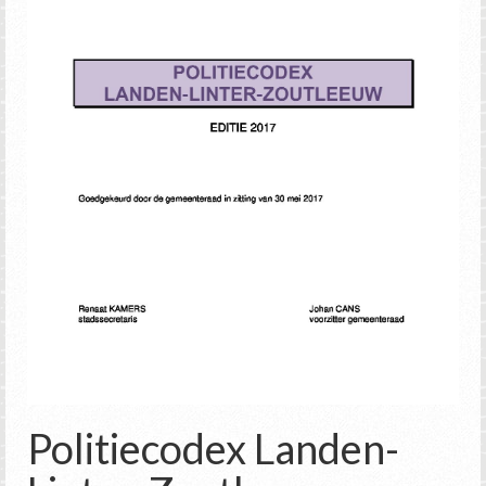
Politiecodex Landen-