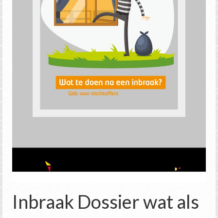
Inbraak Dossier wat als