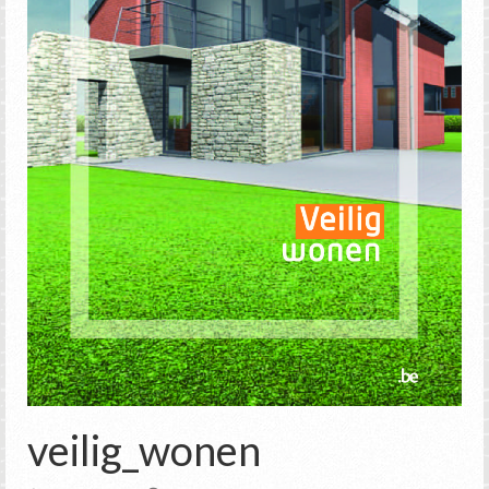
veilig_wonen