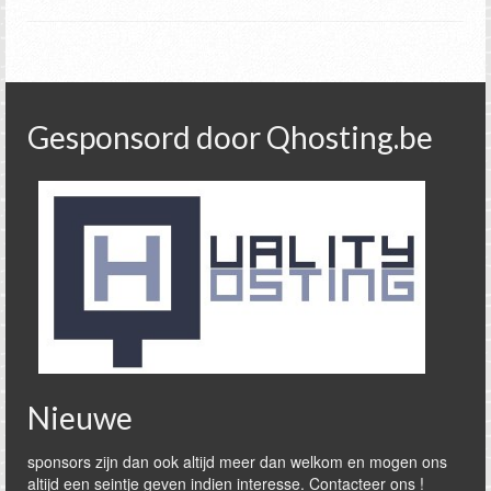
Gesponsord door Qhosting.be
Nieuwe
sponsors zijn dan ook altijd meer dan welkom en mogen ons
altijd een seintje geven indien interesse. Contacteer ons !