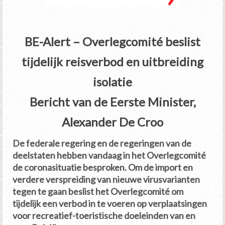
BE-Alert – Overlegcomité beslist
tijdelijk reisverbod en uitbreiding
isolatie
Bericht van de Eerste Minister,
Alexander De Croo
De federale regering en de regeringen van de
deelstaten hebben vandaag in het Overlegcomité
de coronasituatie besproken. Om de import en
verdere verspreiding van nieuwe virusvarianten
tegen te gaan beslist het Overlegcomité om
tijdelijk een verbod in te voeren op verplaatsingen
voor recreatief-toeristische doeleinden van en