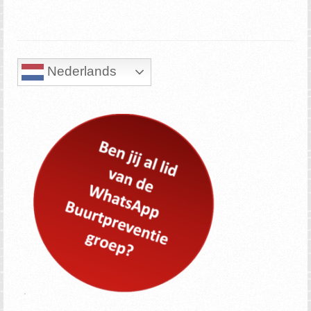
Nederlands