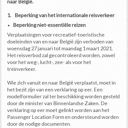
naar België.
1. Beperking van het internationale reisverkeer
Beperking niet-essentiële reizen
Verplaatsingen voor recreatief-toeristische
doeleinden van en naar België zijn verboden van
woensdag 27 januari tot maandag 1 maart 2021.
Het reisverbod zal gecontroleerd worden, zowel
voor het weg-, lucht-, zee- als voor het
treinverkeer.
Wie zich vanuit en naar België verplaatst, moet in
het bezit zijn van een verklaring op eer. Een
modelformulier zal ter beschikking worden gesteld
door de minister van Binnenlandse Zaken. De
verklaring op eer moet gelinkt worden aan het
Passenger Location Form en ondersteund worden
door de nodige documenten.