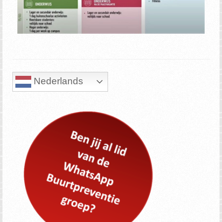
Nederlands