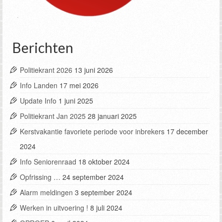
Berichten
Politiekrant 2026
13 juni 2026
Info Landen
17 mei 2026
Update Info
1 juni 2025
Politiekrant Jan 2025
28 januari 2025
Kerstvakantie favoriete periode voor inbrekers
17 december
2024
Info Seniorenraad
18 oktober 2024
Opfrissing …
24 september 2024
Alarm meldingen
3 september 2024
Werken in uitvoering !
8 juli 2024