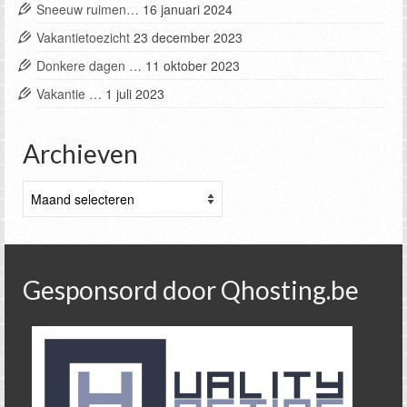
Sneeuw ruimen…
16 januari 2024
Vakantietoezicht
23 december 2023
Donkere dagen …
11 oktober 2023
Vakantie …
1 juli 2023
Archieven
Archieven
Gesponsord door Qhosting.be