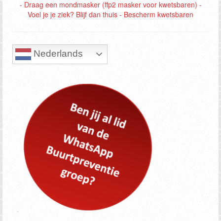
Nederlands