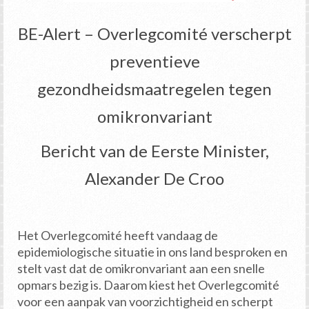
BE-Alert – Overlegcomité verscherpt
preventieve
gezondheidsmaatregelen tegen
omikronvariant
Bericht van de Eerste Minister,
Alexander De Croo
Het Overlegcomité heeft vandaag de
epidemiologische situatie in ons land besproken en
stelt vast dat de omikronvariant aan een snelle
opmars bezig is. Daarom kiest het Overlegcomité
voor een aanpak van voorzichtigheid en scherpt