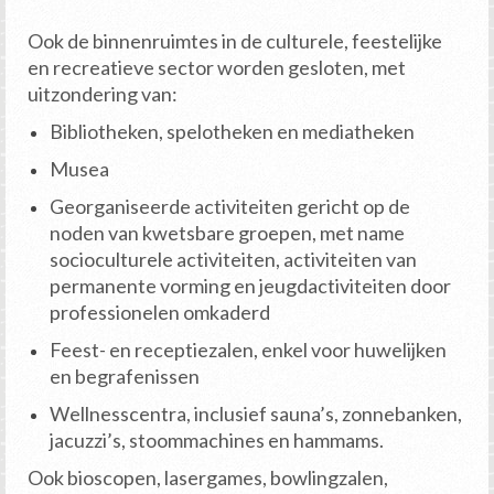
Ook de binnenruimtes in de culturele, feestelijke
en recreatieve sector worden gesloten, met
uitzondering van:
Bibliotheken, spelotheken en mediatheken
Musea
Georganiseerde activiteiten gericht op de
noden van kwetsbare groepen, met name
socioculturele activiteiten, activiteiten van
permanente vorming en jeugdactiviteiten door
professionelen omkaderd
Feest- en receptiezalen, enkel voor huwelijken
en begrafenissen
Wellnesscentra, inclusief sauna’s, zonnebanken,
jacuzzi’s, stoommachines en hammams.
Ook bioscopen, lasergames, bowlingzalen,