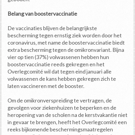
Belang van boostervaccinatie
De vaccinaties blijven de belangrijkste
bescherming tegen ernstig ziek worden door het
coronavirus, met name de boostervaccinatie biedt
extra bescherming tegen de omikronvariant. Bijna
vier op tien (37%) volwassenen hebben hun
boostervaccinatie reeds gekregen en het
Overlegcomité wil dat tegen eind januari alle
volwassenen de kans hebben gekregen zich te
laten vaccineren met de booster.
Om de omikronverspreiding te vertragen, de
gevolgen voor ziekenhuizen te beperken en de
heropening van de scholen na de kerstvakantie niet
in gevaar te brengen, heeft het Overlegcomité een
reeks bijkomende beschermingsmaatregelen