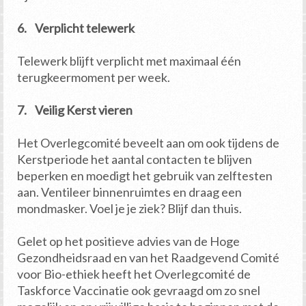
6. Verplicht telewerk
Telewerk blijft verplicht met maximaal één
terugkeermoment per week.
7. Veilig Kerst vieren
Het Overlegcomité beveelt aan om ook tijdens de
Kerstperiode het aantal contacten te blijven
beperken en moedigt het gebruik van zelftesten
aan. Ventileer binnenruimtes en draag een
mondmasker. Voel je je ziek? Blijf dan thuis.
Gelet op het positieve advies van de Hoge
Gezondheidsraad en van het Raadgevend Comité
voor Bio-ethiek heeft het Overlegcomité de
Taskforce Vaccinatie ook gevraagd om zo snel