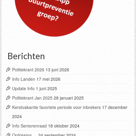
Berichten
Politiekrant 2026
13 juni 2026
Info Landen
17 mei 2026
Update Info
1 juni 2025
Politiekrant Jan 2025
28 januari 2025
Kerstvakantie favoriete periode voor inbrekers
17 december
2024
Info Seniorenraad
18 oktober 2024
Opfrissing …
24 september 2024