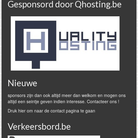
Gesponsord door Qhosting.be
Nieuwe
sponsors zijn dan ook altijd meer dan welkom en mogen ons
altijd een seintje geven indien interesse. Contacteer ons !
Druk hier om naar de contact pagina te gaan
Verkeersbord.be