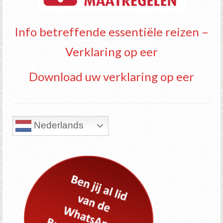
Info betreffende essentiële reizen –
Verklaring op eer
Download uw verklaring op eer
Nederlands