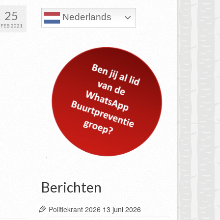
25
Nederlands
FEB 2021
Berichten
Politiekrant 2026
13 juni 2026