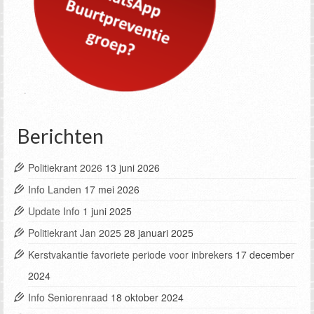
Berichten
Politiekrant 2026
13 juni 2026
Info Landen
17 mei 2026
Update Info
1 juni 2025
Politiekrant Jan 2025
28 januari 2025
Kerstvakantie favoriete periode voor inbrekers
17 december
2024
Info Seniorenraad
18 oktober 2024