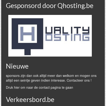
Gesponsord door Qhosting.be
Nieuwe
sponsors zijn dan ook altijd meer dan welkom en mogen ons
altijd een seintje geven indien interesse. Contacteer ons !
Druk hier om naar de contact pagina te gaan
Verkeersbord.be