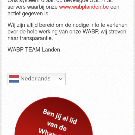
servers waarbij onze
www.wabplanden.be
een
actief gegeven is.
Wij zijn altijd bereid om de nodige info te verlenen
over de hele werking van onze WABP, wij streven
naar transparantie.
WABP TEAM Landen
Nederlands