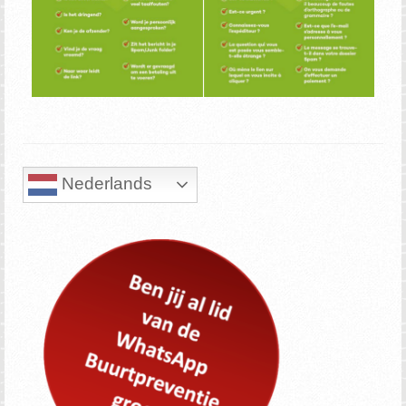
Nederlands