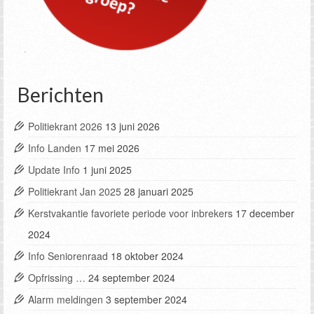
Berichten
Politiekrant 2026
13 juni 2026
Info Landen
17 mei 2026
Update Info
1 juni 2025
Politiekrant Jan 2025
28 januari 2025
Kerstvakantie favoriete periode voor inbrekers
17 december
2024
Info Seniorenraad
18 oktober 2024
Opfrissing …
24 september 2024
Alarm meldingen
3 september 2024