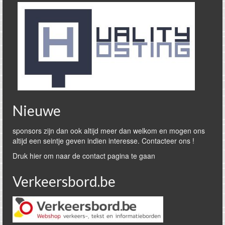
Nieuwe
sponsors zijn dan ook altijd meer dan welkom en mogen ons
altijd een seintje geven indien interesse. Contacteer ons !
Druk hier om naar de contact pagina te gaan
Verkeersbord.be