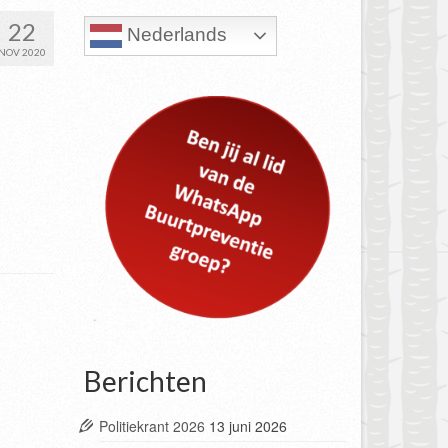
22
Nederlands
NOV 2020
Berichten
Politiekrant 2026
13 juni 2026