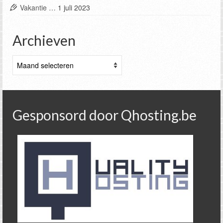
Vakantie …
1 juli 2023
Archieven
Archieven
Gesponsord door Qhosting.be