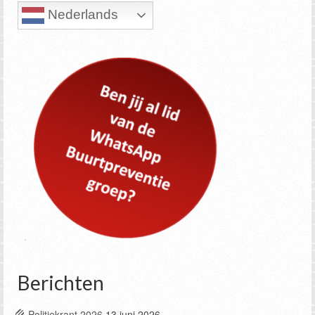
Nederlands
Berichten
Politiekrant 2026
13 juni 2026