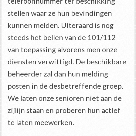
telefoonnummer ter beschikking
stellen waar ze hun bevindingen
kunnen melden. Uiteraard is nog
steeds het bellen van de 101/112
van toepassing alvorens men onze
diensten verwittigd. De beschikbare
beheerder zal dan hun melding
posten in de desbetreffende groep.
We laten onze senioren niet aan de
zijlijn staan en proberen hun actief
te laten meewerken.