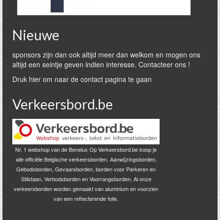
Nieuwe
sponsors zijn dan ook altijd meer dan welkom en mogen ons
altijd een seintje geven indien interesse. Contacteer ons !
Druk hier om naar de contact pagina te gaan
Verkeersbord.be
Nr. 1 webshop van de Benelux Op Verkeersbord.be koop je
alle officiële Belgische verkeersborden. Aanwijzingsborden,
Gebodsborden, Gevaarsborden, borden voor Parkeren en
Stilstaan, Verbodsborden en Voorrangsborden. Al onze
verkeersborden worden gemaakt van aluminium en voorzien
van een reflecterende folie.