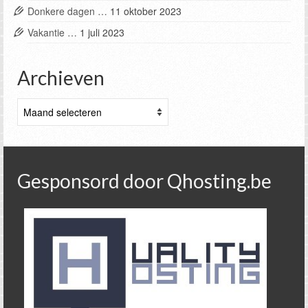
Donkere dagen …
11 oktober 2023
Vakantie …
1 juli 2023
Archieven
Archieven
Gesponsord door Qhosting.be