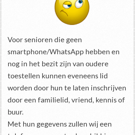
Voor senioren die geen
smartphone/WhatsApp hebben en
nog in het bezit zijn van oudere
toestellen kunnen eveneens lid
worden door hun te laten inschrijven
door een familielid, vriend, kennis of
buur.
Met hun gegevens zullen wij een