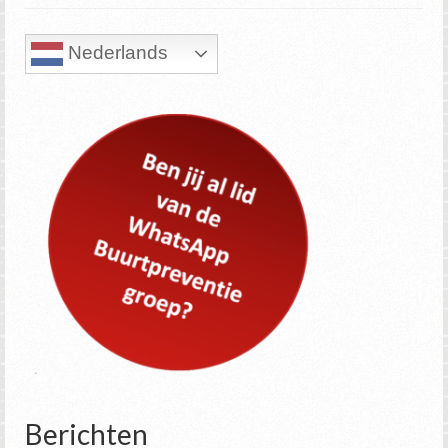
Nederlands
Berichten