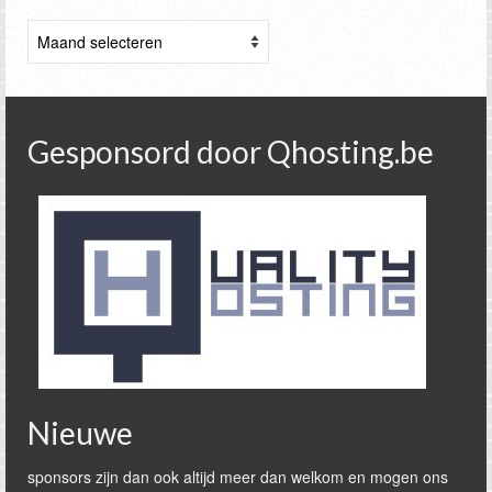
Archieven
Gesponsord door Qhosting.be
Nieuwe
sponsors zijn dan ook altijd meer dan welkom en mogen ons