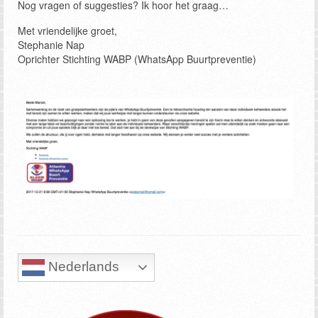
Nog vragen of suggesties? Ik hoor het graag…
Met vriendelijke groet,
Stephanie Nap
Oprichter Stichting WABP (WhatsApp Buurtpreventie)
Nederlands