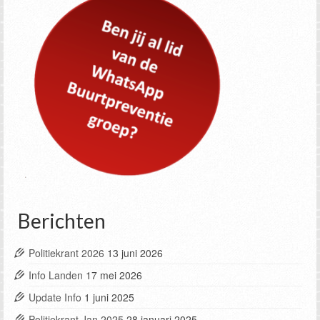
Berichten
Politiekrant 2026
13 juni 2026
Info Landen
17 mei 2026
Update Info
1 juni 2025
Politiekrant Jan 2025
28 januari 2025