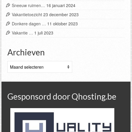
Sneeuw ruimen…
16 januari 2024
Vakantietoezicht
23 december 2023
Donkere dagen …
11 oktober 2023
Vakantie …
1 juli 2023
Archieven
Archieven
Gesponsord door Qhosting.be