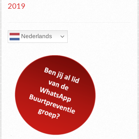
2019
Nederlands